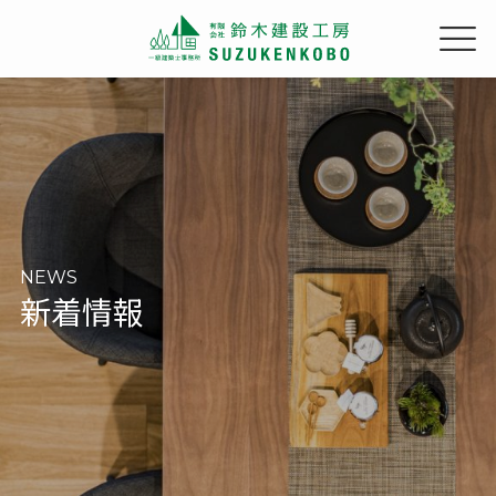
NEWS
新着情報