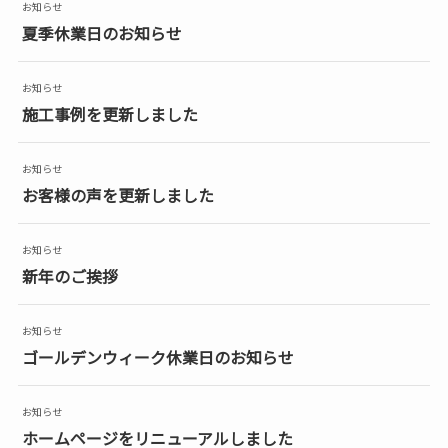
お知らせ
夏季休業日のお知らせ
お知らせ
施工事例を更新しました
お知らせ
お客様の声を更新しました
お知らせ
新年のご挨拶
お知らせ
ゴールデンウィーク休業日のお知らせ
お知らせ
ホームページをリニューアルしました