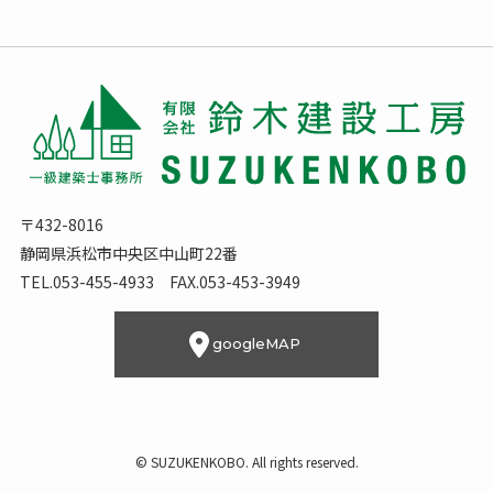
〒432-8016
静岡県浜松市中央区中山町22番
TEL.053-455-4933 FAX.053-453-3949
googleMAP
©
SUZUKENKOBO. All rights reserved.