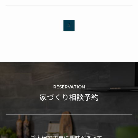
1
RESERVATION
家づくり相談予約
鈴木建設工房に興味があって、