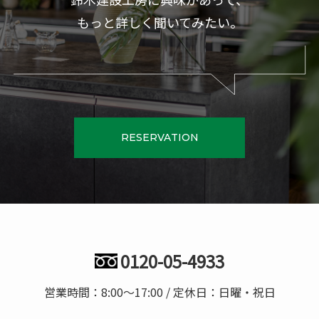
もっと詳しく聞いてみたい。
RESERVATION
0120-05-4933
営業時間：8:00〜17:00 / 定休日：日曜・祝日