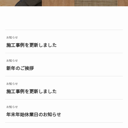
お知らせ
施工事例を更新しました
お知らせ
新年のご挨拶
お知らせ
施工事例を更新しました
お知らせ
年末年始休業日のお知らせ