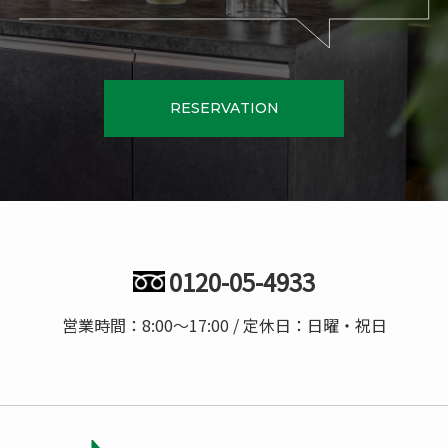
RESERVATION
0120-05-4933
営業時間：8:00〜17:00 / 定休日：日曜・祝日