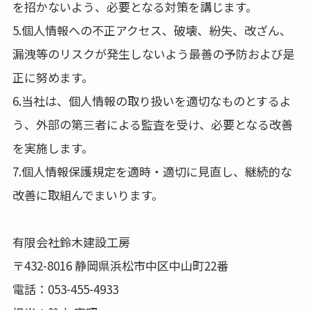
を招かないよう、必要となる対策を講じます。
5.個人情報への不正アクセス、破壊、紛失、改ざん、
漏洩等のリスクが発生しないよう最善の予防および是
正に努めます。
6.当社は、個人情報の取り扱いを適切なものとするよ
う、外部の第三者による監査を受け、必要となる改善
を実施します。
7.個人情報保護規定を適時・適切に見直し、継続的な
改善に取組んでまいります。
有限会社鈴木建設工房
〒432-8016 静岡県浜松市中区中山町22番
電話：053-455-4933