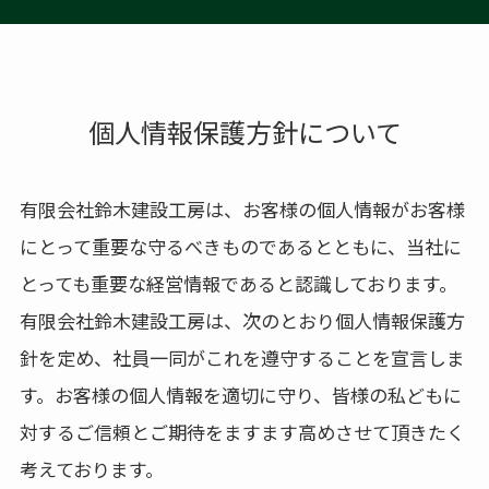
個人情報保護方針について
有限会社鈴木建設工房は、お客様の個人情報がお客様
にとって重要な守るべきものであるとともに、当社に
とっても重要な経営情報であると認識しております。
有限会社鈴木建設工房は、次のとおり個人情報保護方
針を定め、社員一同がこれを遵守することを宣言しま
す。お客様の個人情報を適切に守り、皆様の私どもに
対するご信頼とご期待をますます高めさせて頂きたく
考えております。