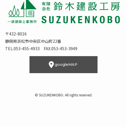
〒432-8016
静岡県浜松市中央区中山町22番
TEL.053-455-4933 FAX.053-453-3949
googleMAP
©
SUZUKENKOBO. All rights reserved.