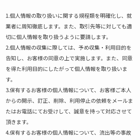
1.個人情報の取り扱いに関する規程類を明確化し、就
業者に周知徹底します。また、取引先等に対しても適
切に個人情報を取り扱うように要請します。
2.個人情報の収集に際しては、予め収集・利用目的を
告知し、お客様の同意の上で実施します。また、同意
を得た利用目的にしたがって個人情報を取り扱いま
す。
3.保有するお客様の個人情報について、お客様ご本人
からの開示、訂正、削除、利用停止の依頼をメールま
たはお電話にてお受けして、誠意を持って対応させて
頂きます。
4.保有するお客様の個人情報について、流出等の事故