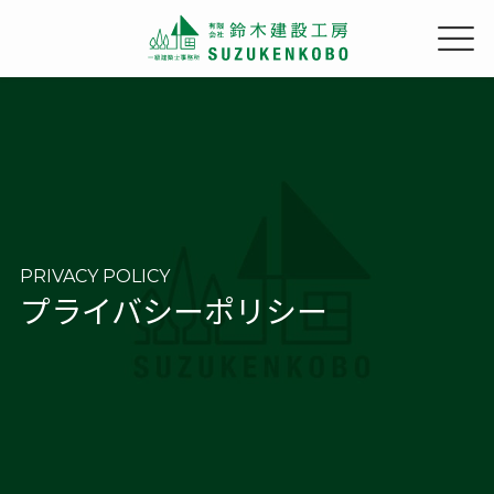
PRIVACY POLICY
プライバシーポリシー