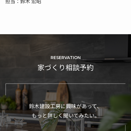
担当：鈴木 宏昭
RESERVATION
家づくり相談予約
鈴木建設工房に興味があって、
もっと詳しく聞いてみたい。