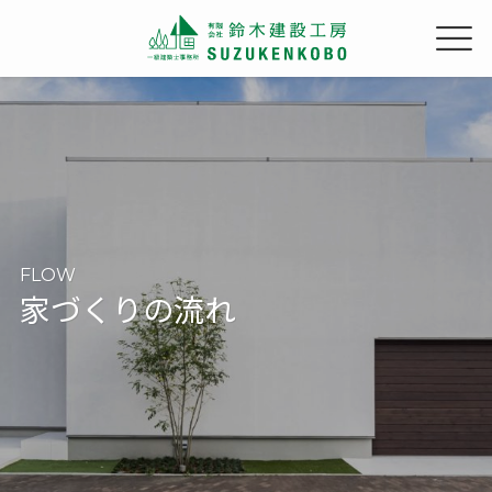
FLOW
家づくりの流れ