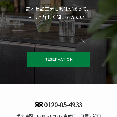
鈴木建設工房に興味があって、
もっと詳しく聞いてみたい。
RESERVATION
0120-05-4933
営業時間：8:00〜17:00 / 定休日：日曜・祝日