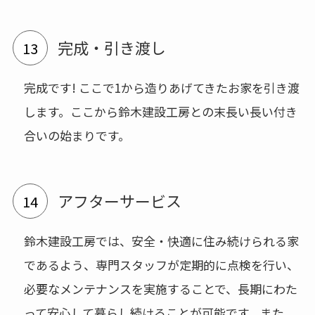
完成・引き渡し
完成です! ここで1から造りあげてきたお家を引き渡
します。ここから鈴木建設工房との末長い長い付き
合いの始まりです。
アフターサービス
鈴木建設工房では、安全・快適に住み続けられる家
であるよう、専門スタッフが定期的に点検を行い、
必要なメンテナンスを実施することで、長期にわた
って安心して暮らし続けることが可能です。また、