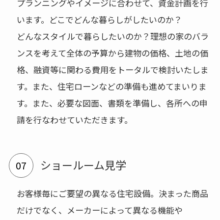
プランニングやイメージに合わせて、資金計画を行
います。どこでどんな暮らしがしたいのか？
どんなスタイルで暮らしたいのか？理想の家のバラ
ンスを考えて全体の予算から建物の価格、土地の価
格、融資等に関わる費用をトータルで検討いたしま
す。また、住宅ローンなどの準備も進めてまいりま
す。また、必要な図面、書類を準備し、各所への申
請を行なわせていただきます。
ショールーム見学
お客様毎にご要望の異なる住宅設備。決まった商品
だけでなく、メーカーによって異なる機能や