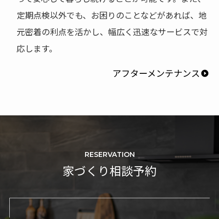
定期点検以外でも、お困りのことなどがあれば、地
元密着の利点を活かし、幅広く迅速なサービスで対
応します。
アフターメンテナンス
RESERVATION
家づくり相談予約