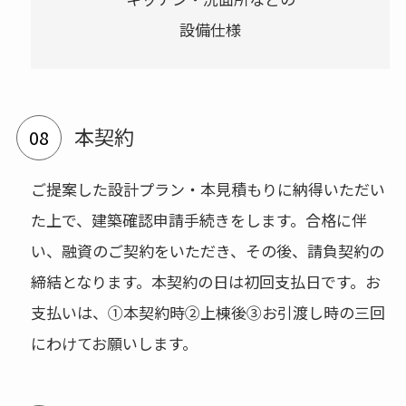
設備仕様
本契約
ご提案した設計プラン・本見積もりに納得いただい
た上で、建築確認申請手続きをします。合格に伴
い、融資のご契約をいただき、その後、請負契約の
締結となります。本契約の日は初回支払日です。お
支払いは、①本契約時②上棟後③お引渡し時の三回
にわけてお願いします。