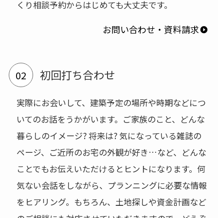
くり相談予約からはじめても大丈夫です。
お問い合わせ・資料請求
初回打ち合わせ
実際にお会いして、建築予定の場所や時期などにつ
いてのお話をうかがいます。ご家族のこと、どんな
暮らしのイメージ? 将来は? 気になっている雑誌の
ページ、ご近所のお宅の外観が好き…など、どんな
ことでもお伝えいただけるとヒントになります。何
気ない会話をしながら、プランニングに必要な情報
をヒアリング。もちろん、土地探しや資金計画など