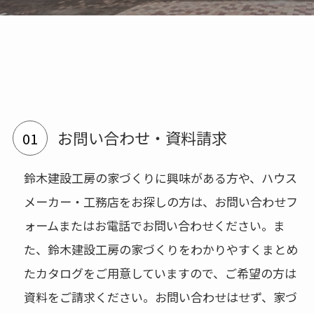
お問い合わせ・資料請求
鈴木建設工房の家づくりに興味がある方や、ハウス
メーカー・工務店をお探しの方は、お問い合わせフ
ォームまたはお電話でお問い合わせください。ま
た、鈴木建設工房の家づくりをわかりやすくまとめ
たカタログをご用意していますので、ご希望の方は
資料をご請求ください。お問い合わせはせず、家づ