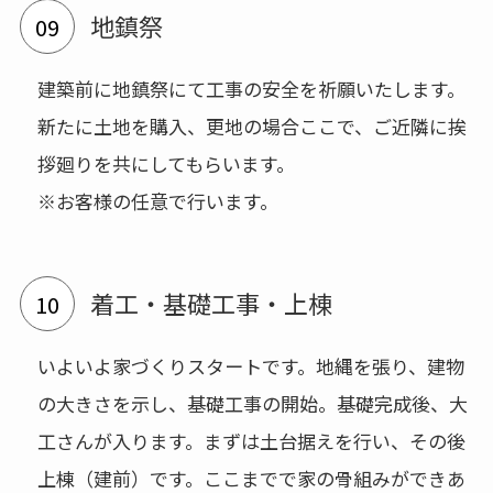
地鎮祭
建築前に地鎮祭にて工事の安全を祈願いたします。
新たに土地を購入、更地の場合ここで、ご近隣に挨
拶廻りを共にしてもらいます。
※お客様の任意で行います。
着工・基礎工事・上棟
いよいよ家づくりスタートです。地縄を張り、建物
の大きさを示し、基礎工事の開始。基礎完成後、大
工さんが入ります。まずは土台据えを行い、その後
上棟（建前）です。ここまでで家の骨組みができあ