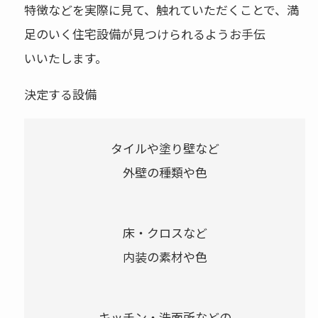
特徴などを実際に見て、触れていただくことで、満
足のいく住宅設備が見つけられるようお手伝
いいたします。
決定する設備
タイルや塗り壁など
外壁の種類や色
床・クロスなど
内装の素材や色
キッチン・洗面所などの