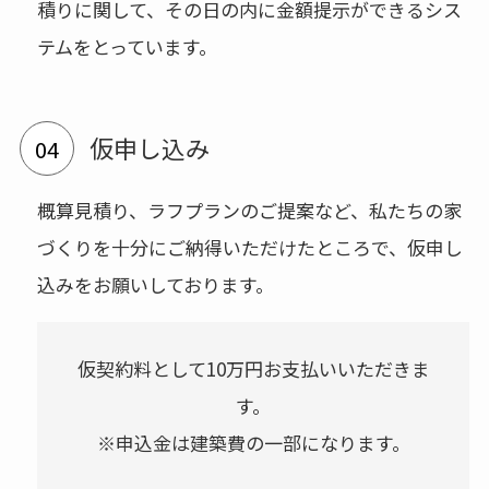
積りに関して、その日の内に金額提示ができるシス
テムをとっています。
仮申し込み
概算見積り、ラフプランのご提案など、私たちの家
づくりを十分にご納得いただけたところで、仮申し
込みをお願いしております。
仮契約料として10万円お支払いいただきま
す。
※申込金は建築費の一部になります。