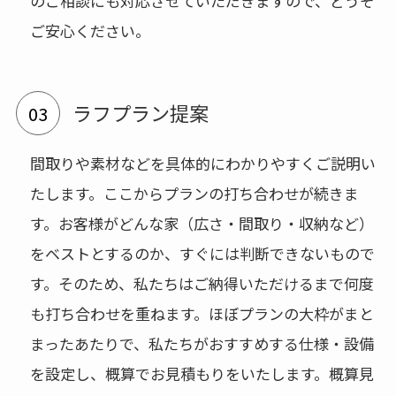
のご相談にも対応させていただきますので、どうぞ
ご安心ください。
ラフプラン提案
間取りや素材などを具体的にわかりやすくご説明い
たします。ここからプランの打ち合わせが続きま
す。お客様がどんな家（広さ・間取り・収納など）
をベストとするのか、すぐには判断できないもので
す。そのため、私たちはご納得いただけるまで何度
も打ち合わせを重ねます。ほぼプランの大枠がまと
まったあたりで、私たちがおすすめする仕様・設備
を設定し、概算でお見積もりをいたします。概算見