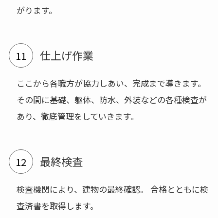
がります。
仕上げ作業
ここから各職方が協力しあい、完成まで導きます。
その間に基礎、躯体、防水、外装などの各種検査が
あり、徹底管理をしていきます。
最終検査
検査機関により、建物の最終確認。 合格とともに検
査済書を取得します。