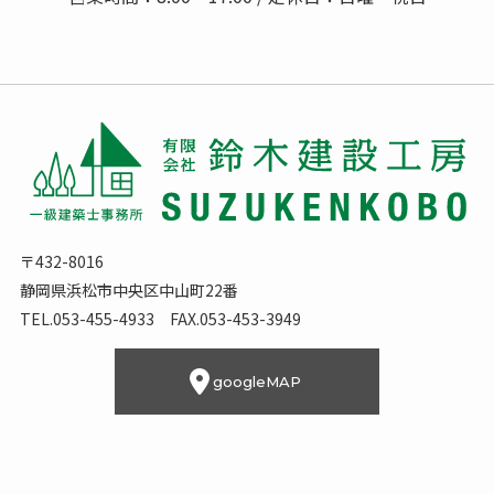
〒432-8016
静岡県浜松市中央区中山町22番
TEL.053-455-4933 FAX.053-453-3949
googleMAP