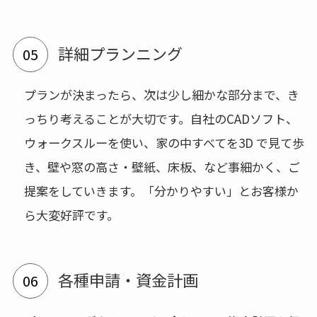
詳細プランニング
プランが決まったら、次は少し細かな部分まで、き
っちり考えることが大切です。自社のCADソフト、
ウォークスルーを使い、家の中すべてを3D で見て歩
き、壁や窓の高さ・壁紙、床板、など事細かく、ご
提案をしていきます。「分かりやすい」とお客様か
ら大変好評です。
各種申請・資金計画